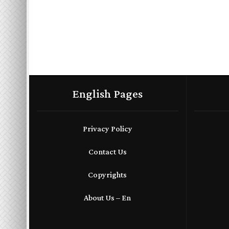
English Pages
Privacy Policy
Contact Us
Copyrights
About Us – En