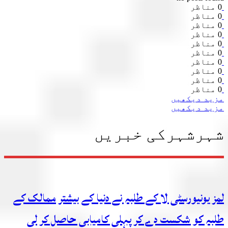
0 مناظر
0 مناظر
0 مناظر
0 مناظر
0 مناظر
0 مناظر
0 مناظر
0 مناظر
0 مناظر
0 مناظر
مزید دیکھیں
مزید دیکھیں
شہرشہرکی خبریں
لمز یونیورسٹی لا کے طلبہ نے دنیا کے بیشتر ممالک کے
طلبہ کو شکست دے کر پہلی کامیابی حاصل کر لی