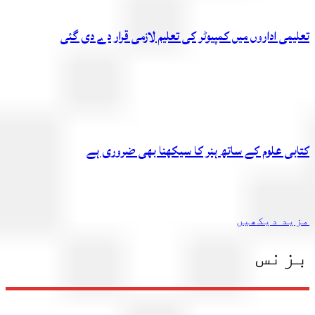
تعلیمی اداروں میں کمپیوٹر کی تعلیم لازمی قرار دے دی گئی
کتابی علوم کے ساتھ ہنر کا سیکھنا بھی ضروری ہے
مزید دیکھیں
بزنس