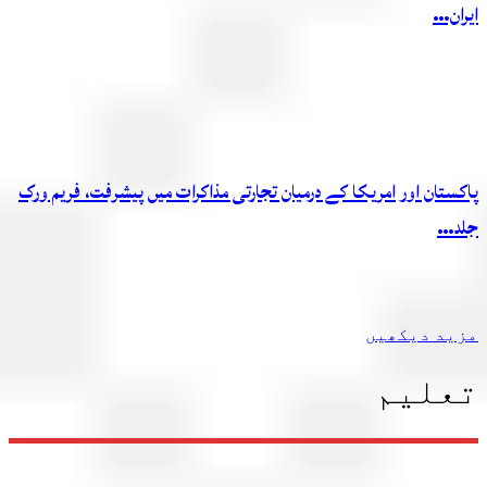
ایران…
پاکستان اور امریکا کے درمیان تجارتی مذاکرات میں پیشرفت، فریم ورک
جلد…
مزید دیکھیں
تعلیم