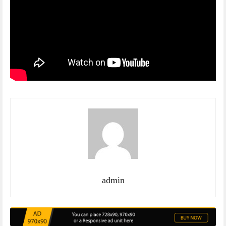
admin