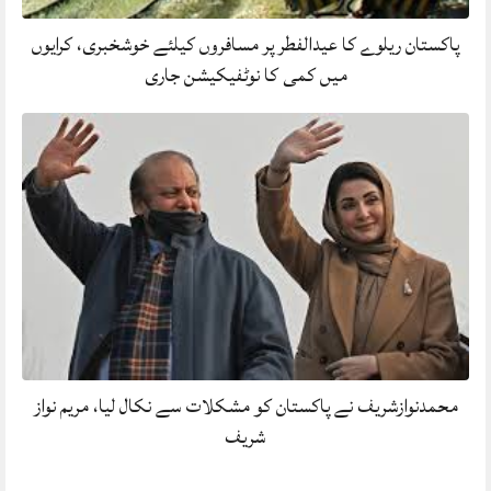
پاکستان ریلوے کا عیدالفطر پر مسافروں کیلئے خوشخبری، کرایوں
میں کمی کا نوٹفیکیشن جاری
محمدنوازشریف نے پاکستان کو مشکلات سے نکال لیا، مریم نواز
شریف