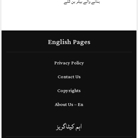
بنانے والے بیٹر بن گئے
English Pages
Privacy Policy
Contact Us
Copyrights
About Us – En
اہم کیٹاگریز