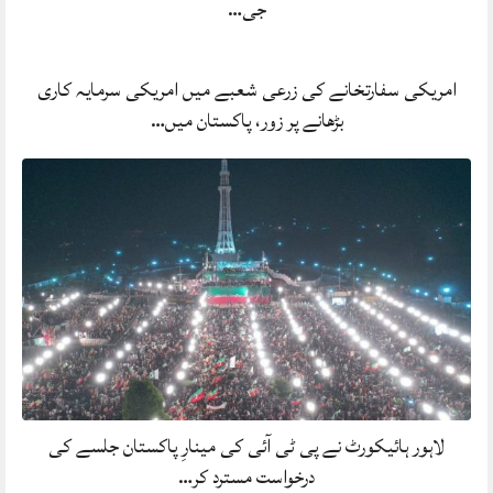
جی…
امریکی سفارتخانے کی زرعی شعبے میں امریکی سرمایہ کاری
بڑھانے پر زور، پاکستان میں…
لاہور ہائیکورٹ نے پی ٹی آئی کی مینارِ پاکستان جلسے کی
درخواست مسترد کر…