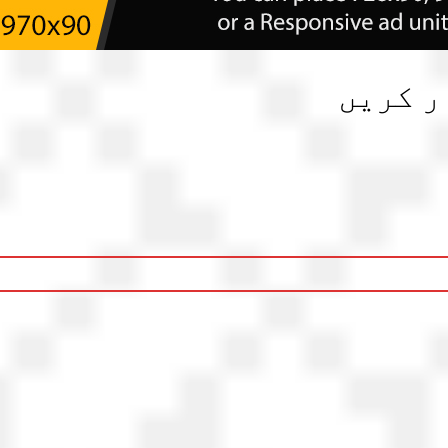
ر کریں