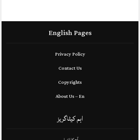
English Pages
Privacy Policy
Contact Us
Copyrights
About Us – En
اہم کیٹاگریز
آج کا اخبار