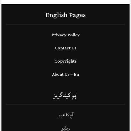
English Pages
Privacy Policy
Contact Us
Copyrights
About Us – En
اہم کیٹاگریز
آج کا اخبار
ویڈیو