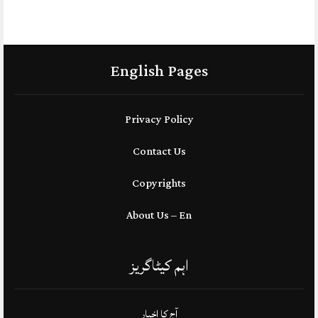
English Pages
Privacy Policy
Contact Us
Copyrights
About Us – En
اہم کیٹاگریز
آج کا اخبار