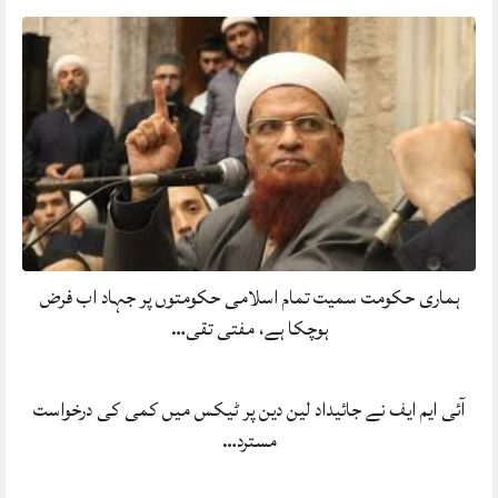
ہماری حکومت سمیت تمام اسلامی حکومتوں پر جہاد اب فرض
ہوچکا ہے، مفتی تقی…
آئی ایم ایف نے جائیداد لین دین پر ٹیکس میں کمی کی درخواست
مسترد…