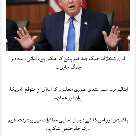
ایران کیخلاف جنگ جلد ختم ہونے کا امکان ہے، ایرانی زیادہ دیر
جنگ جاری…
آبنائے ہرمز سے متعلق عبوری معاہدے کا اعلان آج متوقع، امریکا،
ایران اور عمان…
پاکستان اور امریکا کے درمیان تجارتی مذاکرات میں پیشرفت، فریم
ورک جلد حتمی شکل…