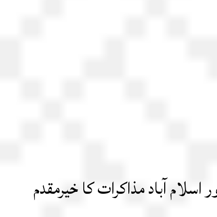
 اسلام آباد مذاکرات کا خیرمقدم