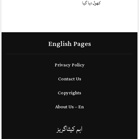
کھول دیا گیا
English Pages
Privacy Policy
Contact Us
Copyrights
About Us – En
اہم کیٹاگریز