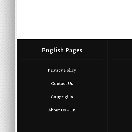
English Pages
Privacy Policy
Contact Us
Copyrights
About Us – En