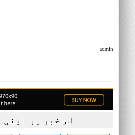
admin
اس خبر پر اپنی 