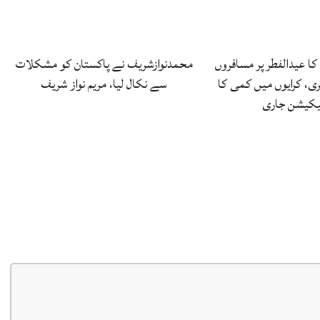
کا عیدالفطر پر مسافروں
محمدنوازشریف نے پاکستان کو مشکلات
ی، کرایوں میں کمی کا
سے نکال لیا، مریم نواز شریف
یکیشن جاری