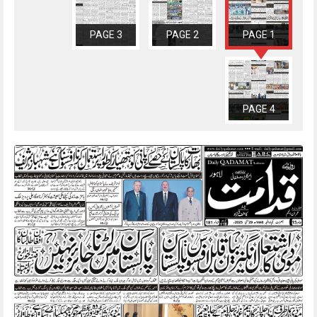
PAGE 3
PAGE 2
PAGE 1
PAGE 4