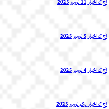
آج کااخبار 11 نومبر 2025
آج کااخبار 5 نومبر 2025
آج کااخبار 4 نومبر 2025
آج کااخبار یکم نومبر 2025