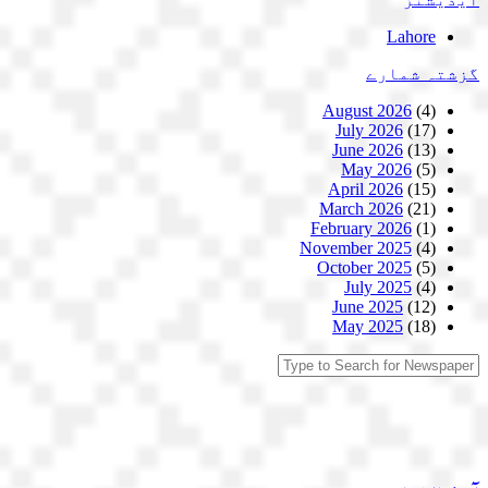
Lahore
گزشتہ شمارے
August 2026
(4)
July 2026
(17)
June 2026
(13)
May 2026
(5)
April 2026
(15)
March 2026
(21)
February 2026
(1)
November 2025
(4)
October 2025
(5)
July 2025
(4)
June 2025
(12)
May 2025
(18)