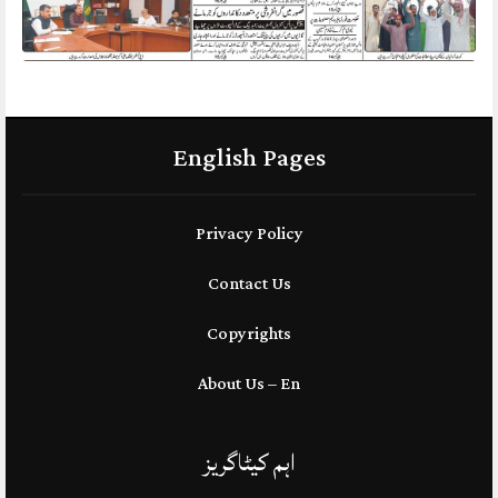
English Pages
Privacy Policy
Contact Us
Copyrights
About Us – En
اہم کیٹاگریز