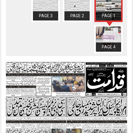
PAGE 3
PAGE 2
PAGE 1
PAGE 4