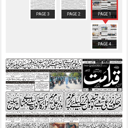
PAGE 3
PAGE 2
PAGE 1
PAGE 4