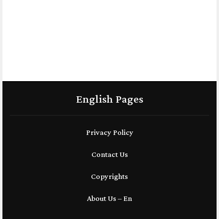
English Pages
Privacy Policy
Contact Us
Copyrights
About Us – En