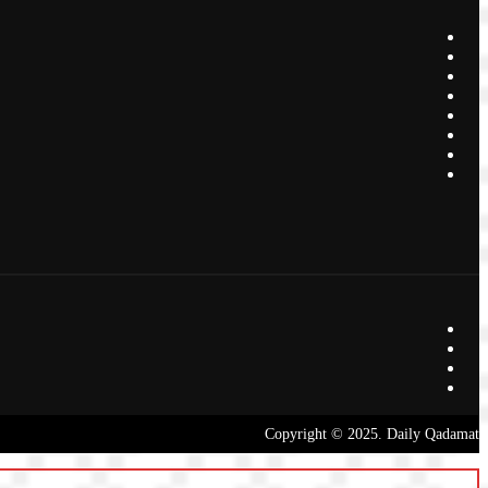
Copyright © 2025. Daily Qadamat