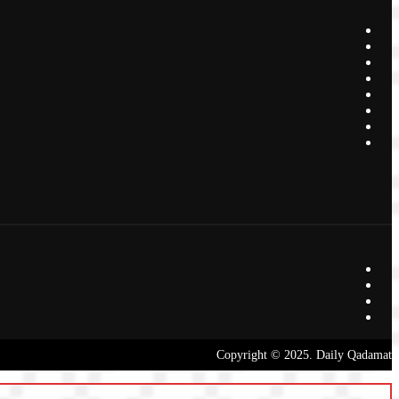
Copyright © 2025. Daily Qadamat