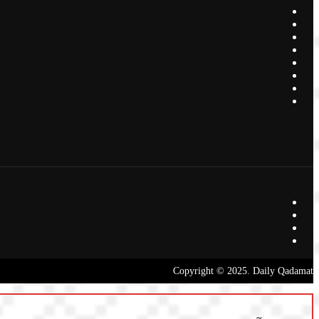
Copyright © 2025. Daily Qadamat