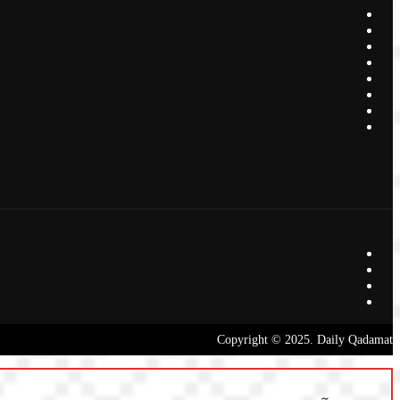
Copyright © 2025. Daily Qadamat