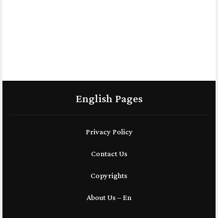
English Pages
Privacy Policy
Contact Us
Copyrights
About Us – En