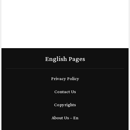
English Pages
Privacy Policy
Contact Us
Copyrights
About Us – En