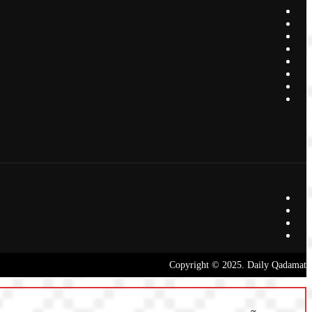
Copyright © 2025. Daily Qadamat