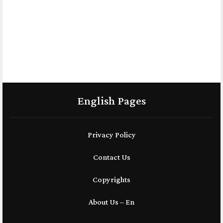
English Pages
Privacy Policy
Contact Us
Copyrights
About Us – En