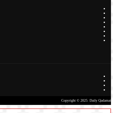
Copyright © 2025. Daily Qadamat