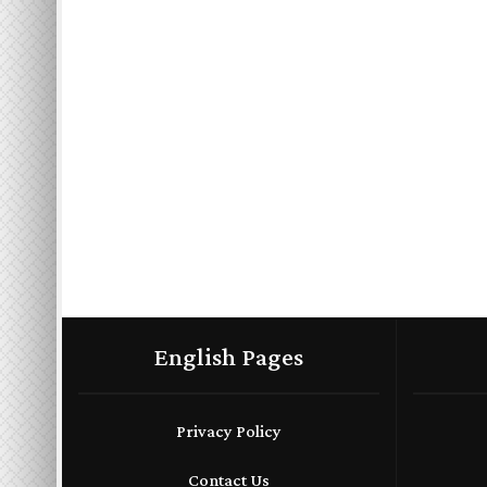
English Pages
Privacy Policy
Contact Us